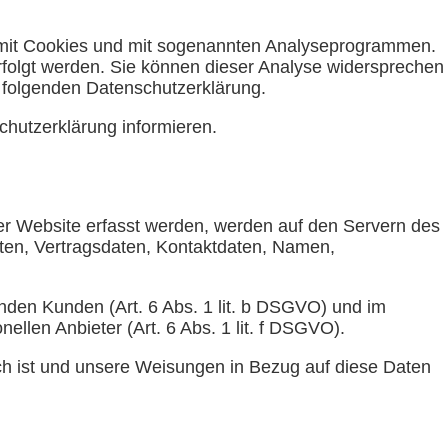
m mit Cookies und mit sogenannten Analyseprogrammen.
erfolgt werden. Sie können dieser Analyse widersprechen
r folgenden Datenschutzerklärung.
chutzerklärung informieren.
ser Website erfasst werden, werden auf den Servern des
aten, Vertragsdaten, Kontaktdaten, Namen,
nden Kunden (Art. 6 Abs. 1 lit. b DSGVO) und im
ellen Anbieter (Art. 6 Abs. 1 lit. f DSGVO).
lich ist und unsere Weisungen in Bezug auf diese Daten