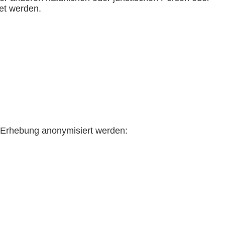
tet werden.
 Erhebung anonymisiert werden: