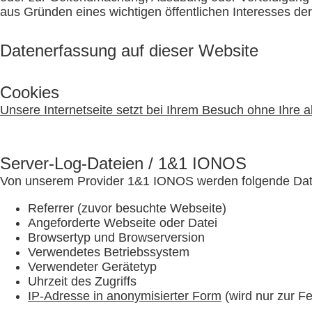
aus Gründen eines wichtigen öffentlichen Interesses de
Datenerfassung auf dieser Website
Cookies
Unsere Internetseite setzt bei Ihrem Besuch ohne Ihre a
Server-Log-Dateien / 1&1 IONOS
Von unserem Provider 1&1 IONOS werden folgende Date
Referrer (zuvor besuchte Webseite)
Angeforderte Webseite oder Datei
Browsertyp und Browserversion
Verwendetes Betriebssystem
Verwendeter Gerätetyp
Uhrzeit des Zugriffs
IP-Adresse in anonymisierter Form
(wird nur zur Fe