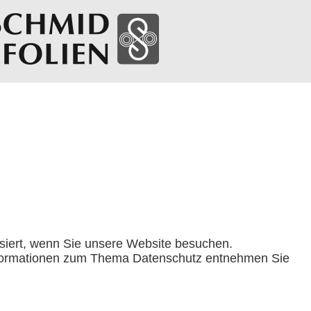
siert, wenn Sie unsere Website besuchen.
 Informationen zum Thema Datenschutz entnehmen Sie