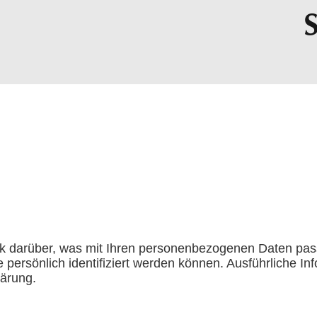
ck darüber, was mit Ihren personenbezogenen Daten pas
 persönlich identifiziert werden können. Ausführliche
lärung.