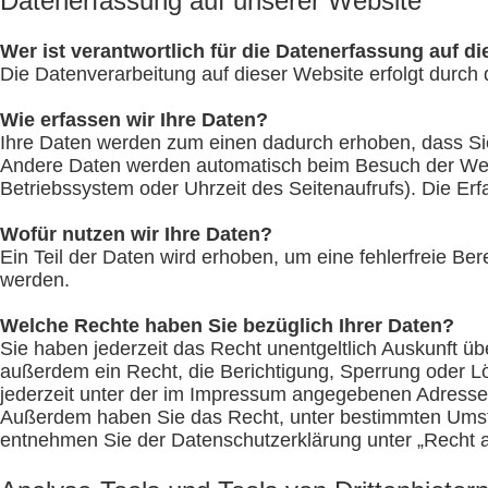
Datenerfassung auf unserer Website
Wer ist verantwortlich für die Datenerfassung auf d
Die Datenverarbeitung auf dieser Website erfolgt dur
Wie erfassen wir Ihre Daten?
Ihre Daten werden zum einen dadurch erhoben, dass Sie 
Andere Daten werden automatisch beim Besuch der Websi
Betriebssystem oder Uhrzeit des Seitenaufrufs). Die Erf
Wofür nutzen wir Ihre Daten?
Ein Teil der Daten wird erhoben, um eine fehlerfreie B
werden.
Welche Rechte haben Sie bezüglich Ihrer Daten?
Sie haben jederzeit das Recht unentgeltlich Auskunft 
außerdem ein Recht, die Berichtigung, Sperrung oder 
jederzeit unter der im Impressum angegebenen Adresse
Außerdem haben Sie das Recht, unter bestimmten Umstä
entnehmen Sie der Datenschutzerklärung unter „Recht a