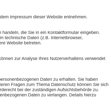
ie dem Impressum dieser Website entnehmen.
 handeln, die Sie in ein Kontaktformular eingeben.
 technische Daten (z.B. Internetbrowser,
ere Website betreten.
n können zur Analyse Ihres Nutzerverhaltens verwendet
n personenbezogenen Daten zu erhalten. Sie haben
eiteren Fragen zum Thema Datenschutz können Sie sich
derecht bei der zuständigen Aufsichtsbehörde zu.
enbezogenen Daten zu verlangen. Details hierzu