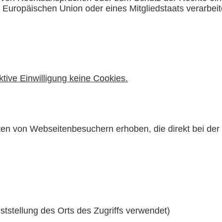
r Europäischen Union oder eines Mitgliedstaats verarbei
ktive Einwilligung keine Cookies.
n von Webseitenbesuchern erhoben, die direkt bei der
ststellung des Orts des Zugriffs verwendet)