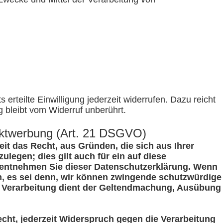
erteilte Einwilligung jederzeit widerrufen. Dazu reicht
g bleibt vom Widerruf unberührt.
ektwerbung (Art. 21 DSGVO)
eit das Recht, aus Gründen, die sich aus Ihrer
egen; dies gilt auch für ein auf diese
, entnehmen Sie dieser Datenschutzerklärung. Wenn
n, es sei denn, wir können zwingende schutzwürdige
ie Verarbeitung dient der Geltendmachung, Ausübung
cht, jederzeit Widerspruch gegen die Verarbeitung