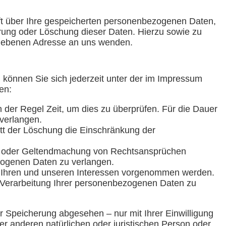
ft über Ihre gespeicherten personenbezogenen Daten,
rung oder Löschung dieser Daten. Hierzu sowie zu
gebenen Adresse an uns wenden.
können Sie sich jederzeit unter der im Impressum
en:
 der Regel Zeit, um dies zu überprüfen. Für die Dauer
verlangen.
tt der Löschung die Einschränkung der
ng oder Geltendmachung von Rechtsansprüchen
zogenen Daten zu verlangen.
 Ihren und unseren Interessen vorgenommen werden.
r Verarbeitung Ihrer personenbezogenen Daten zu
 Speicherung abgesehen – nur mit Ihrer Einwilligung
 anderen natürlichen oder juristischen Person oder