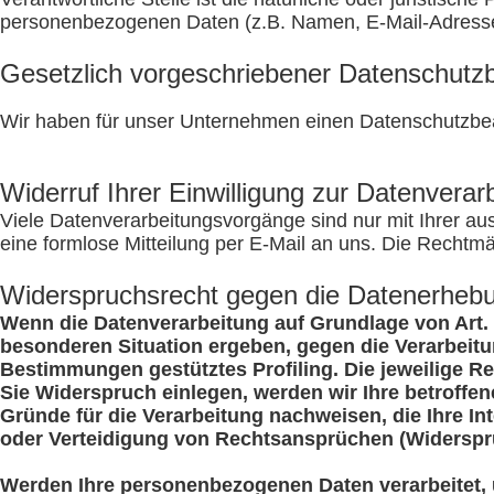
personenbezogenen Daten (z.B. Namen, E-Mail-Adressen
Gesetzlich vorgeschriebener Datenschutzb
Wir haben für unser Unternehmen einen Datenschutzbeau
Widerruf Ihrer Einwilligung zur Datenverar
Viele Datenverarbeitungsvorgänge sind nur mit Ihrer ausd
eine formlose Mitteilung per E-Mail an uns. Die Rechtmä
Widerspruchsrecht gegen die Datenerhebu
Wenn die Datenverarbeitung auf Grundlage von Art. 6 
besonderen Situation ergeben, gegen die Verarbeitu
Bestimmungen gestütztes Profiling. Die jeweilige R
Sie Widerspruch einlegen, werden wir Ihre betroff
Gründe für die Verarbeitung nachweisen, die Ihre I
oder Verteidigung von Rechtsansprüchen (Widerspr
Werden Ihre personenbezogenen Daten verarbeitet, 