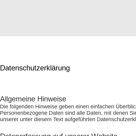
Datenschutzerklärung
Allgemeine Hinweise
Die folgenden Hinweise geben einen einfachen Überbli
Personenbezogene Daten sind alle Daten, mit denen Sie
unserer unter diesem Text aufgeführten Datenschutzerk