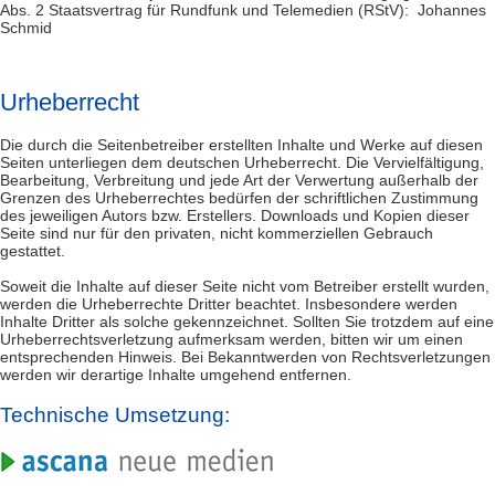
Abs. 2 Staatsvertrag für Rundfunk und Telemedien (RStV): Johannes
Schmid
Urheberrecht
Die durch die Seitenbetreiber erstellten Inhalte und Werke auf diesen
Seiten unterliegen dem deutschen Urheberrecht. Die Vervielfältigung,
Bearbeitung, Verbreitung und jede Art der Verwertung außerhalb der
Grenzen des Urheberrechtes bedürfen der schriftlichen Zustimmung
des jeweiligen Autors bzw. Erstellers. Downloads und Kopien dieser
Seite sind nur für den privaten, nicht kommerziellen Gebrauch
gestattet.
Soweit die Inhalte auf dieser Seite nicht vom Betreiber erstellt wurden,
werden die Urheberrechte Dritter beachtet. Insbesondere werden
Inhalte Dritter als solche gekennzeichnet. Sollten Sie trotzdem auf eine
Urheberrechtsverletzung aufmerksam werden, bitten wir um einen
entsprechenden Hinweis. Bei Bekanntwerden von Rechtsverletzungen
werden wir derartige Inhalte umgehend entfernen.
Technische Umsetzung: